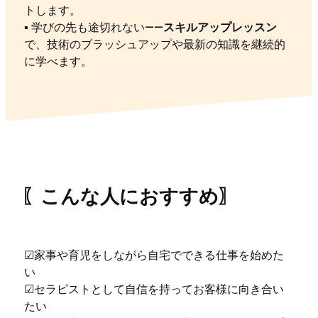
トします。
▪︎ 学びの先も途切れない――
スキルアップレッスン
で、技術のブラッシュアップや最新の知識を継続的
に学べます。
〖こんな人におすすめ〗
☑︎家事や育児をしながら自宅でできる仕事を始めた
い
☑︎セラピストとして自信を持ってお客様に向き合い
たい