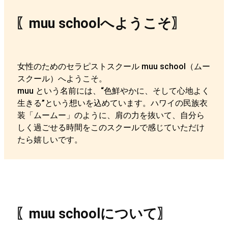
〖muu schoolへようこそ〗
女性のためのセラピストスクール muu school（ムー
スクール）へようこそ。
muu という名前には、“色鮮やかに、そして心地よく
生きる”という想いを込めています。ハワイの民族衣
装「ムームー」のように、肩の力を抜いて、自分ら
しく過ごせる時間をこのスクールで感じていただけ
たら嬉しいです。
〖muu schoolについて〗