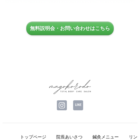
無料説明会・お問い合わせはこちら
LINE
トップページ
院長あいさつ
鍼灸メニュー
リン