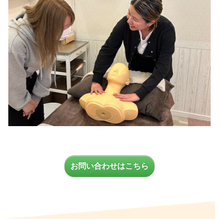
お問い合わせはこちら