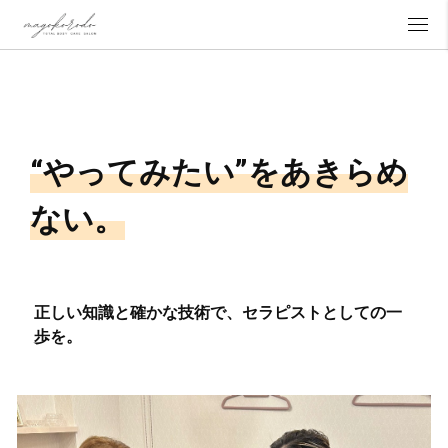
“やってみたい”をあきらめ
ない。
正しい知識と確かな技術で、セラピストとしての一
歩を。