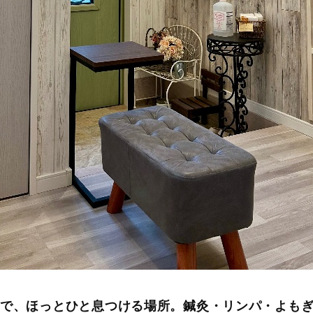
中で、ほっとひと息つける場所。鍼灸・リンパ・よも