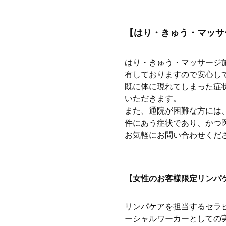
【はり・きゅう・マッサ
はり・きゅう・マッサージ
有しておりますので安心し
既に体に現れてしまった症
いただきます。
また、通院が困難な方には
件にあう症状であり、かつ
お気軽にお問い合わせくだ
【女性のお客様限定リンパ
リンパケアを担当するセラ
ーシャルワーカーとしての