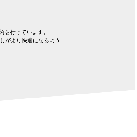
施術を行っています。
しがより快適になるよう