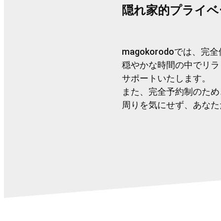
隠れ家的プライベ
magokorodoでは
穏やかな時間の中でリラ
サポートいたします。
また、完全予約制のため
周りを気にせず、あなた