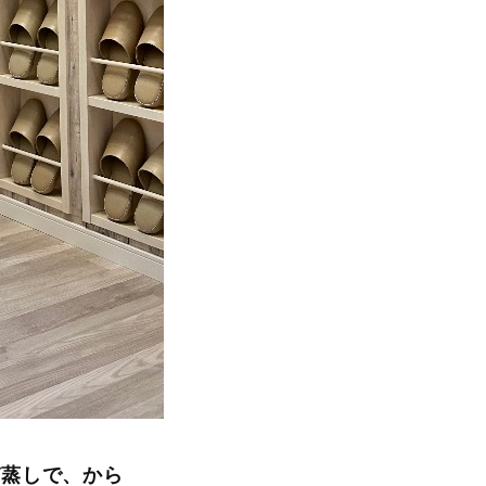
ぎ蒸しで、から