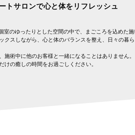
ートサロンで心と体をリフレッシュ
、完全個室のゆったりとした空間の中で、まごころを込めた
ックスしながら、心と体のバランスを整え、日々の暮ら
、施術中に他のお客様と一緒になることはありません。
だけの癒しの時間をお過ごしください。