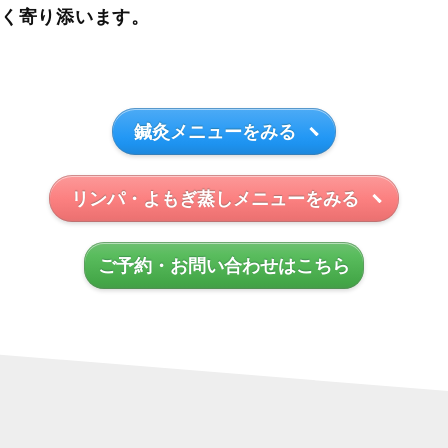
しく寄り添います。
鍼灸メニューをみる
リンパ・よもぎ蒸しメニューをみる
ご予約・お問い合わせはこちら