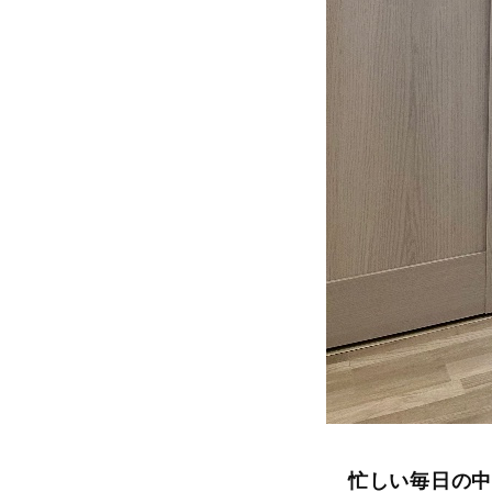
忙しい毎日の