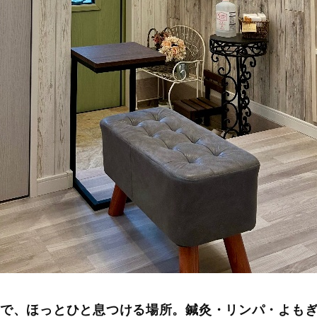
中で、ほっとひと息つける場所。鍼灸・リンパ・よも