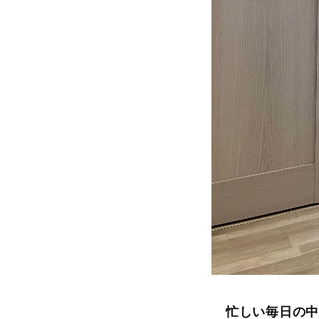
忙しい毎日の