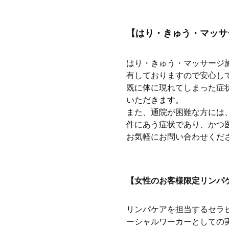
【はり・きゅう・マッサ
はり・きゅう・マッサージ
有しておりますので安心し
既に体に現れてしまった症
いただきます。
また、通院が困難な方には
件にあう症状であり、かつ
お気軽にお問い合わせくだ
【女性のお客様限定リンパ
リンパケアを担当するセラ
ーシャルワーカーとしての