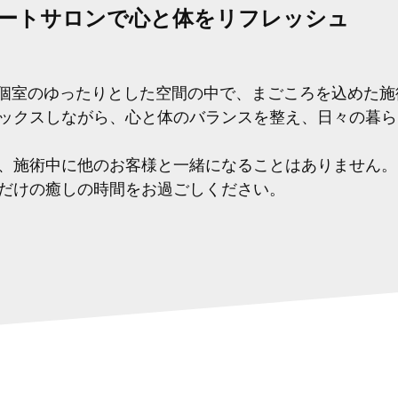
ートサロンで心と体をリフレッシュ
、完全個室のゆったりとした空間の中で、まごころを込めた
ックスしながら、心と体のバランスを整え、日々の暮ら
、施術中に他のお客様と一緒になることはありません。
だけの癒しの時間をお過ごしください。