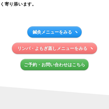
しく寄り添います。
鍼灸メニューをみる
リンパ・よもぎ蒸しメニューをみる
ご予約・お問い合わせはこちら