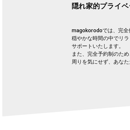
隠れ家的プライベ
magokorodoでは
穏やかな時間の中でリラ
サポートいたします。
また、完全予約制のため
周りを気にせず、あなた