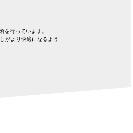
施術を行っています。
しがより快適になるよう