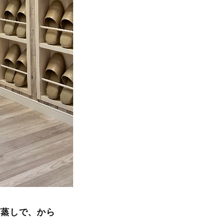
ぎ蒸しで、から