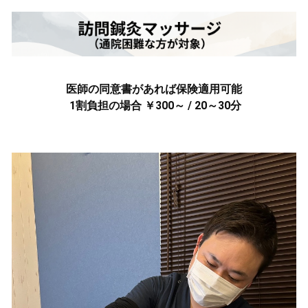
医師の同意書があれば保険適用可能
1割負担の場合 ￥300～ / 20～30分