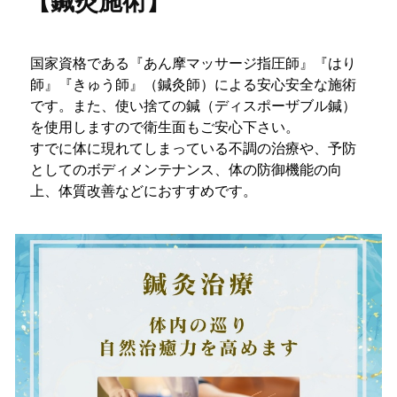
【鍼灸施術】
国家資格である『あん摩マッサージ指圧師』『はり
師』『きゅう師』（鍼灸師）による安心安全な施術
です。また、使い捨ての鍼（ディスポーザブル鍼）
を使用しますので衛生面もご安心下さい。
すでに体に現れてしまっている不調の治療や、予防
としてのボディメンテナンス、体の防御機能の向
上、体質改善などにおすすめです。