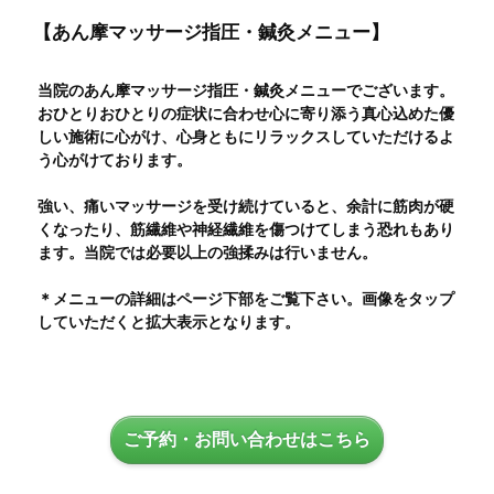
【あん摩マッサージ指圧・鍼灸メニュー】
当院のあん摩マッサージ指圧・鍼灸メニューでございます。
おひとりおひとりの症状に合わせ心に寄り添う真心込めた優
しい施術に心がけ、心身ともにリラックスしていただけるよ
う心がけております。
強い、痛いマッサージを受け続けていると、余計に筋肉が硬
くなったり、筋繊維や神経繊維を傷つけてしまう恐れもあり
ます。当院では必要以上の強揉みは行いません。
＊メニューの詳細はページ下部をご覧下さい。画像をタップ
していただくと拡大表示となります。
ご予約・お問い合わせはこちら