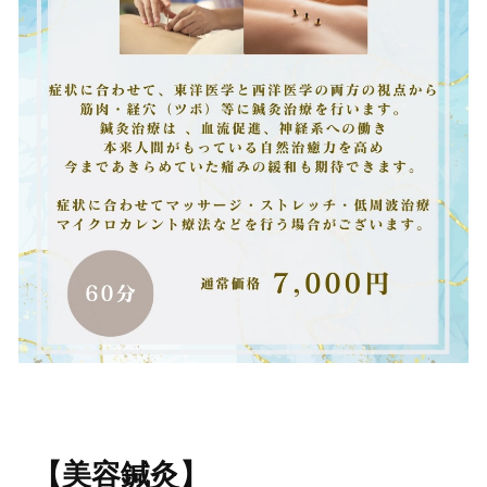
【美容鍼灸】