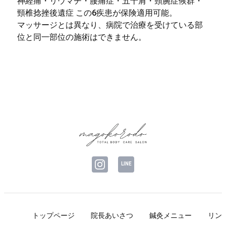
神経痛・リウマチ・腰痛症・五十肩・頸腕症候群・
頸椎捻挫後遺症 この6疾患が保険適用可能。
マッサージとは異なり、病院で治療を受けている部
位と同一部位の施術はできません。
LINE
トップページ
院長あいさつ
鍼灸メニュー
リン