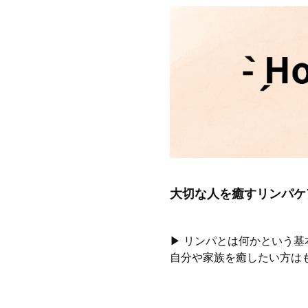
大切な人を癒すリンパケ
▶ リンパとは何かという
自分や家族を癒したい方は