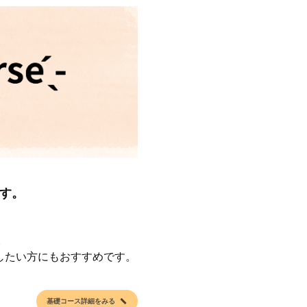
す。
。
したい方にもおすすめです。
基礎コース詳細をみる