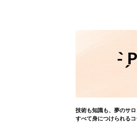
技術も知識も、夢のサロ
すべて身につけられるコ