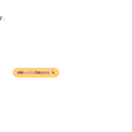
す。
体験レッスン詳細をみる