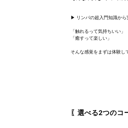
▶ リンパの超入門知識か
「触れるって気持ちいい」
「癒すって楽しい」
そんな感覚をまずは体験し
〖選べる2つのコ