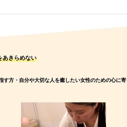
をあきらめない
指す方・自分や大切な人を癒したい女性のための心に寄