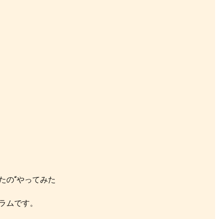
なたの“やってみた
ラムです。