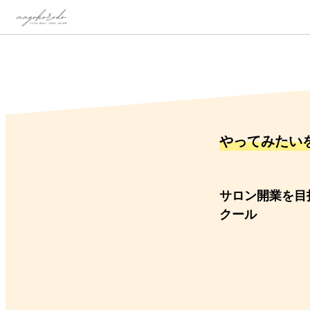
やってみたい
サロン開業を目
クール