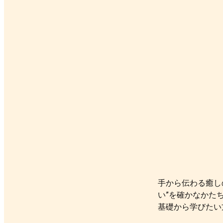
手から伝わる癒しの
い”を確かなかた
基礎から学びたい