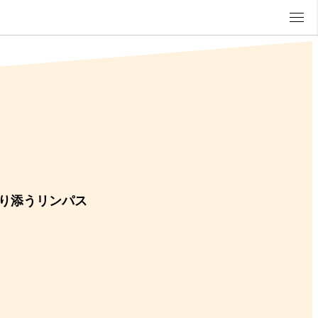
り添うリンパス