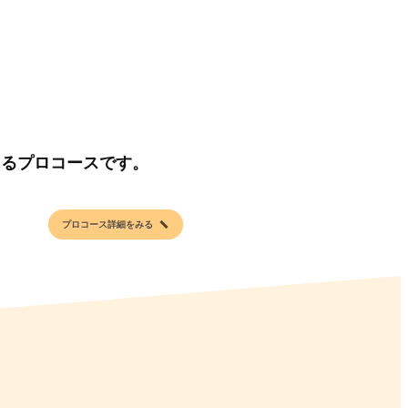
えるプロコースです。
プロコース詳細をみる