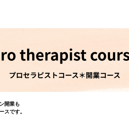
ン開業も
ースです。