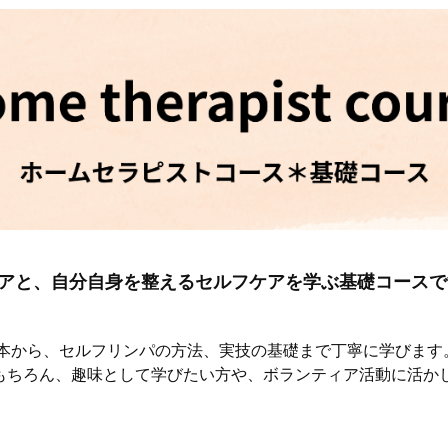
アと、自分自身を整えるセルフケアを学ぶ基礎コースで
基本から、セルフリンパの方法、実技の基礎まで丁寧に学びます
もちろん、趣味として学びたい方や、ボランティア活動に活か