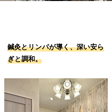
鍼灸とリンパが導く、深い安ら
ぎと調和。