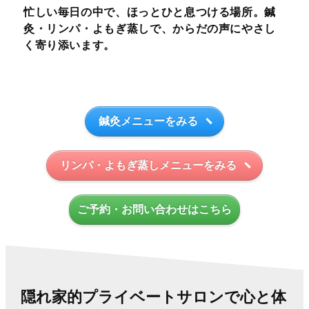
忙しい毎日の中で、ほっとひと息つける場所。鍼
灸・リンパ・よもぎ蒸しで、からだの声にやさし
く寄り添います。
鍼灸メニューをみる
リンパ・よもぎ蒸しメニューをみる
ご予約・お問い合わせはこちら
隠れ家的プライベートサロンで心と体