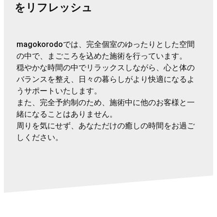
をリフレッシュ
magokorodoでは、完全個室のゆったりとした空間
の中で、まごころを込めた施術を行っています。
穏やかな時間の中でリラックスしながら、心と体の
バランスを整え、日々の暮らしがより快適になるよ
うサポートいたします。
また、完全予約制のため、施術中に他のお客様と一
緒になることはありません。
周りを気にせず、あなただけの癒しの時間をお過ご
しください。