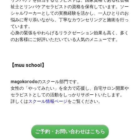
祉士とリンパケアセラピストの資格を保有しています。ソー
シャルワーカーとしての実務経験を活かし、一人ひとりのお
悩みに寄り添いながら、丁寧なカウンセリングと施術を行っ
ています。
心身の緊張をやわらげるリラクゼーション効果も高く、多く
のお客様にご好評いただいている人気のメニューです。
【muu school】
magokorodoのスクール部門です。
女性の「やってみたい」を全力で応援し、自宅サロン開業や
セラピストとしての活動をしっかりサポートいたします。
詳しくは
スクール情報ページ
をご覧ください。
ご予約・お問い合わせはこちら